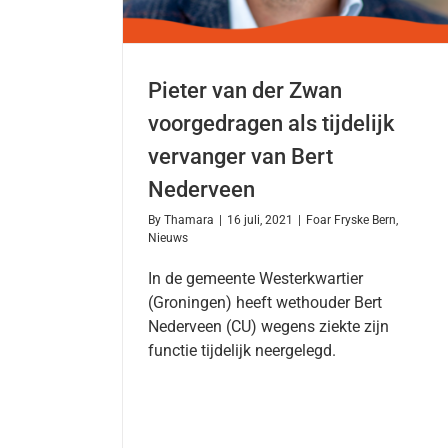
Pieter van der Zwan
voorgedragen als tijdelijk
vervanger van Bert
Nederveen
By
Thamara
|
16 juli, 2021
|
Foar Fryske Bern
,
Nieuws
In de gemeente Westerkwartier
(Groningen) heeft wethouder Bert
Nederveen (CU) wegens ziekte zijn
functie tijdelijk neergelegd.