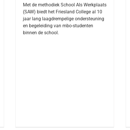
Met de methodiek School Als Werkplaats
(SAW) biedt het Friesland College al 10
jaar lang laagdrempelige ondersteuning
en begeleiding van mbo-studenten
binnen de school.