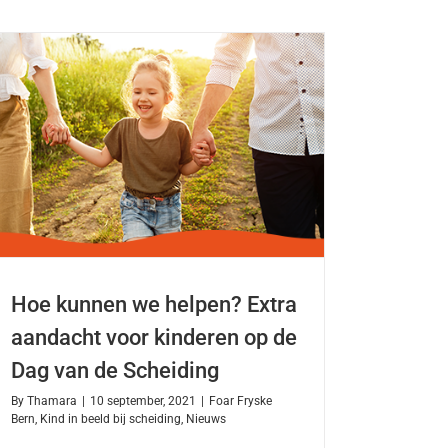
Hoe kunnen we helpen? Extra
aandacht voor kinderen op de
Dag van de Scheiding
By
Thamara
|
10 september, 2021
|
Foar Fryske
Bern
,
Kind in beeld bij scheiding
,
Nieuws