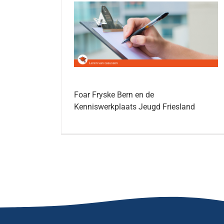
Foar Fryske Bern en de
Kenniswerkplaats Jeugd Friesland