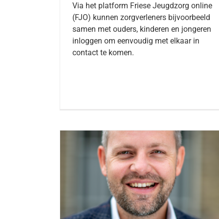
Via het platform Friese Jeugdzorg online
(FJO) kunnen zorgverleners bijvoorbeeld
samen met ouders, kinderen en jongeren
inloggen om eenvoudig met elkaar in
contact te komen.