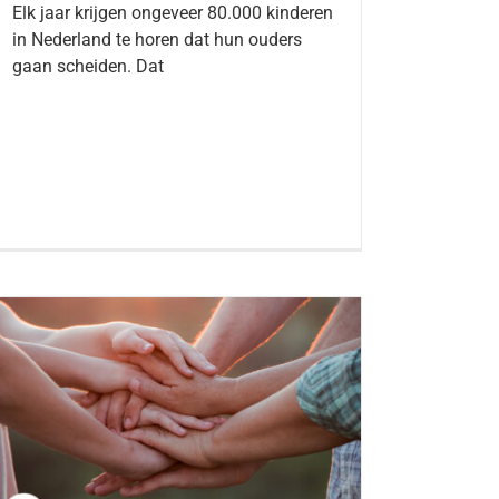
Elk jaar krijgen ongeveer 80.000 kinderen
in Nederland te horen dat hun ouders
gaan scheiden. Dat