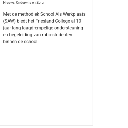
Nieuws
,
Onderwijs en Zorg
Met de methodiek School Als Werkplaats
(SAW) biedt het Friesland College al 10
jaar lang laagdrempelige ondersteuning
en begeleiding van mbo-studenten
binnen de school.