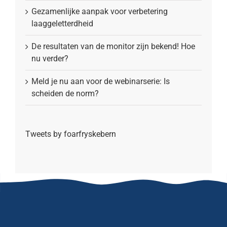
Gezamenlijke aanpak voor verbetering
laaggeletterdheid
De resultaten van de monitor zijn bekend! Hoe
nu verder?
Meld je nu aan voor de webinarserie: Is
scheiden de norm?
Tweets by foarfryskebern