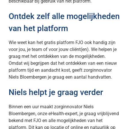
beschikbaar bij gebruik van het platform.
Ontdek zelf alle mogelijkheden
van het platform
Wie weet kan het gratis platform FJO ook handig zijn
voor jou, je team of voor jouw cliënt(en). We helpen je
graag met het ontdekken van de mogelijkheden.
Omdat wij begrijpen dat het ontdekken van een nieuw
platform tijd en aandacht kost, geeft zorginnovator
Niels Bloembergen je graag een aantal handvatten.
Niels helpt je graag verder
Binnen een uur maakt zorginnovator Niels
Bloembergen, onze eHealth-expert, je graag vrijblijvend
bekend met FJO en alle mogelijkheden van het
platform. Dit kan op locatie of online en natuurlijk op