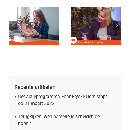
Recente artikelen
Het actieprogramma Foar Fryske Bern stopt
op 31 maart 2022
Terugkijken: webinarserie Is scheiden de
norm?