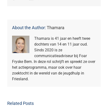
About the Author:
Thamara
Thamara is 41 jaar en heeft twee
dochters van 14 en 11 jaar oud.
Sinds 2020 is ze
communicatieadviseur bij Foar
Fryske Bern. In deze rol schrijft en spreekt ze over
het actieprogramma, maar ook over haar
zoektocht in de wereld van de jeugdhulp in
Friesland.
Related Posts