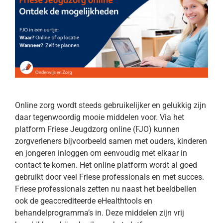
Online zorg wordt steeds gebruikelijker en gelukkig zijn
daar tegenwoordig mooie middelen voor. Via het
platform Friese Jeugdzorg online (FJO) kunnen
zorgverleners bijvoorbeeld samen met ouders, kinderen
en jongeren inloggen om eenvoudig met elkaar in
contact te komen. Het online platform wordt al goed
gebruikt door veel Friese professionals en met succes.
Friese professionals zetten nu naast het beeldbellen
ook de geaccrediteerde eHealthtools en
behandelprogramma’s in. Deze middelen zijn vrij