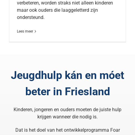
verbeteren, worden straks niet alleen kinderen
maar ook ouders die laaggeletterd zijn
ondersteund.
Lees meer
Jeugdhulp kán en móet
beter in Friesland
Kinderen, jongeren en ouders moeten de juiste hulp
krijgen wanneer die nodig is.
Dat is het doel van het ontwikkelprogramma Foar