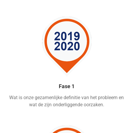
Fase 1
Wat is onze gezamenlijke definitie van het probleem en
wat de zijn onderliggende oorzaken.