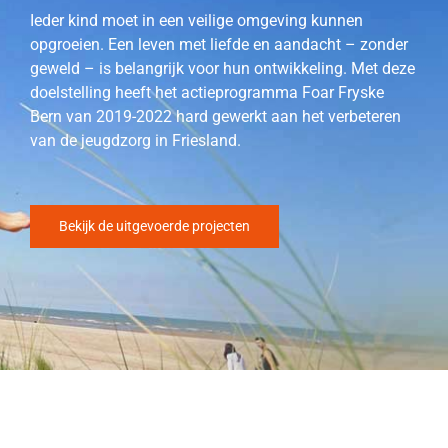
Ieder kind moet in een veilige omgeving kunnen
opgroeien. Een leven met liefde en aandacht – zonder
geweld – is belangrijk voor hun ontwikkeling. Met deze
doelstelling heeft het actieprogramma Foar Fryske
Bern van 2019-2022 hard gewerkt aan het verbeteren
van de jeugdzorg in Friesland.
Bekijk de uitgevoerde projecten