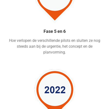
Fase 5 en 6
Hoe verlopen de verschillende pilots en sluiten ze nog
steeds aan bij de urgentie, het concept en de
planvorming.