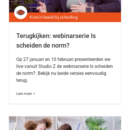
Terugkijken: webinarserie Is
scheiden de norm?
Op 27 januari en 10 februari presenteerden we
live vanuit Studio Z de webinarserie Is scheiden
de norm?. Bekijk nu beide versies eenvoudig
terug.
Lees meer