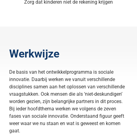
Zorg dat kinderen niet de rekening krijgen
Werkwijze
De basis van het ontwikkelprogramma is sociale
innovatie. Daarbij werken we vanuit verschillende
disciplines samen aan het oplossen van verschillende
vraagstukken. Ook mensen die als ‘niet-deskundigen’
worden gezien, zijn belangrijke partners in dit proces.
Bij ieder hoofdthema werken we volgens de zeven
fases van sociale innovatie. Onderstaand figuur geeft
weer waar we nu staan en wat is geweest en komen
gaat.