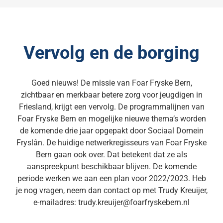
Vervolg en de borging
Goed nieuws! De missie van Foar Fryske Bern,
zichtbaar en merkbaar betere zorg voor jeugdigen in
Friesland, krijgt een vervolg. De programmalijnen van
Foar Fryske Bern en mogelijke nieuwe thema’s worden
de komende drie jaar opgepakt door Sociaal Domein
Fryslân. De huidige netwerkregisseurs van Foar Fryske
Bern gaan ook over. Dat betekent dat ze als
aanspreekpunt beschikbaar blijven. De komende
periode werken we aan een plan voor 2022/2023. Heb
je nog vragen, neem dan contact op met Trudy Kreuijer,
e-mailadres: trudy.kreuijer@foarfryskebern.nl