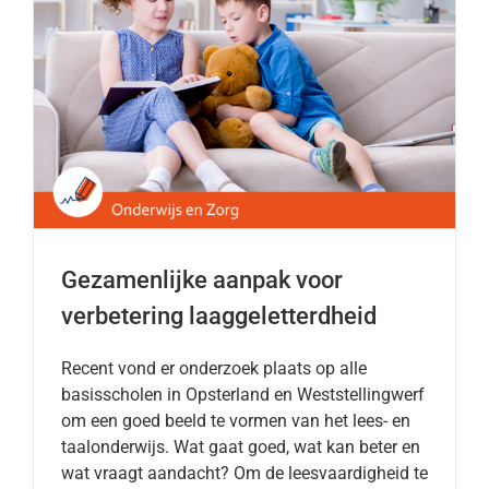
Gezamenlijke aanpak voor
verbetering laaggeletterdheid
Recent vond er onderzoek plaats op alle
basisscholen in Opsterland en Weststellingwerf
om een goed beeld te vormen van het lees- en
taalonderwijs. Wat gaat goed, wat kan beter en
wat vraagt aandacht? Om de leesvaardigheid te