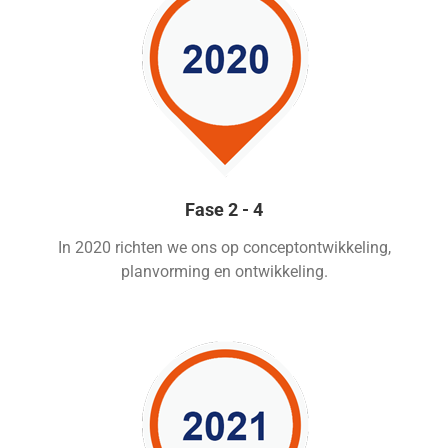
Fase 2 - 4
In 2020 richten we ons op conceptontwikkeling,
planvorming en ontwikkeling.