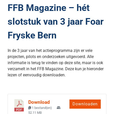
FFB Magazine – hét
slotstuk van 3 jaar Foar
Fryske Bern
In de 3 jaar van het actieprogramma zijn er vele
projecten, pilots en onderzoeken uitgevoerd. Alle
informatie is terug te vinden op deze site, maar is ook
verzamelt in het FFB Magazine. Deze kun je hieronder
lezen of eenvoudig downloaden.
Download
Downloaden
1 bestand(en)
52.11 MB