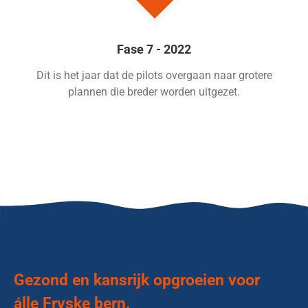
Fase 7 - 2022
Dit is het jaar dat de pilots overgaan naar grotere
plannen die breder worden uitgezet.
Gezond en kansrijk opgroeien voor
álle Fryske bern.