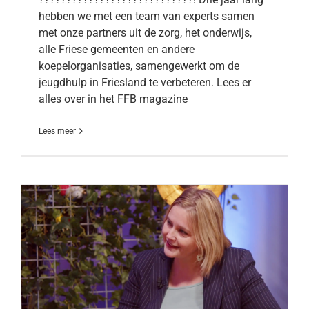
hebben we met een team van experts samen
met onze partners uit de zorg, het onderwijs,
alle Friese gemeenten en andere
koepelorganisaties, samengewerkt om de
jeugdhulp in Friesland te verbeteren. Lees er
alles over in het FFB magazine
Lees meer