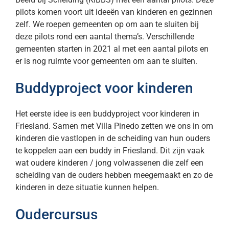
pilots komen voort uit ideeën van kinderen en gezinnen
zelf. We roepen gemeenten op om aan te sluiten bij
deze pilots rond een aantal thema’s. Verschillende
gemeenten starten in 2021 al met een aantal pilots en
er is nog ruimte voor gemeenten om aan te sluiten.
Buddyproject voor kinderen
Het eerste idee is een buddyproject voor kinderen in
Friesland. Samen met Villa Pinedo zetten we ons in om
kinderen die vastlopen in de scheiding van hun ouders
te koppelen aan een buddy in Friesland. Dit zijn vaak
wat oudere kinderen / jong volwassenen die zelf een
scheiding van de ouders hebben meegemaakt en zo de
kinderen in deze situatie kunnen helpen.
Oudercursus