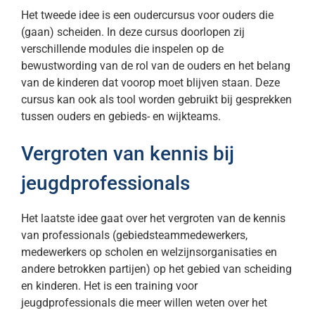
Het tweede idee is een oudercursus voor ouders die
(gaan) scheiden. In deze cursus doorlopen zij
verschillende modules die inspelen op de
bewustwording van de rol van de ouders en het belang
van de kinderen dat voorop moet blijven staan. Deze
cursus kan ook als tool worden gebruikt bij gesprekken
tussen ouders en gebieds- en wijkteams.
Vergroten van kennis bij
jeugdprofessionals
Het laatste idee gaat over het vergroten van de kennis
van professionals (gebiedsteammedewerkers,
medewerkers op scholen en welzijnsorganisaties en
andere betrokken partijen) op het gebied van scheiding
en kinderen. Het is een training voor
jeugdprofessionals die meer willen weten over het