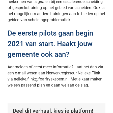
herkennen van signalen bij een escalerende scheiding
of gesprekstraining op het gebied van scheiden. Ook is
het mogelijk om andere trainingen aan te bieden op het
gebied van scheidingsproblematiek.
De eerste pilots gaan begin
2021 van start. Haakt jouw
gemeente ook aan?
Aanmelden of eerst meer informatie? Laat het dan via
een e-mail weten aan Netwerkregisseur Nelleke Flink
via
nelleke.flink@foarfryskebern.nl
. Met elkaar maken
we een passend plan en gaan we aan de slag.
Deel dit verhaal, kies je platform!