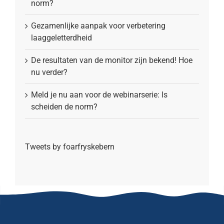
norm?
Gezamenlijke aanpak voor verbetering
laaggeletterdheid
De resultaten van de monitor zijn bekend! Hoe
nu verder?
Meld je nu aan voor de webinarserie: Is
scheiden de norm?
Tweets by foarfryskebern