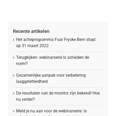
Recente artikelen
Het actieprogramma Foar Fryske Bern stopt
op 31 maart 2022
Terugkijken: webinarserie Is scheiden de
norm?
Gezamenlijke aanpak voor verbetering
laaggeletterdheid
De resultaten van de monitor zijn bekend! Hoe
nu verder?
Meld je nu aan voor de webinarserie: Is