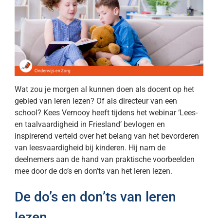
Wat zou je morgen al kunnen doen als docent op het
gebied van leren lezen? Of als directeur van een
school? Kees Vernooy heeft tijdens het webinar ‘Lees-
en taalvaardigheid in Friesland’ bevlogen en
inspirerend verteld over het belang van het bevorderen
van leesvaardigheid bij kinderen. Hij nam de
deelnemers aan de hand van praktische voorbeelden
mee door de do’s en don’ts van het leren lezen.
De do’s en don’ts van leren
lezen