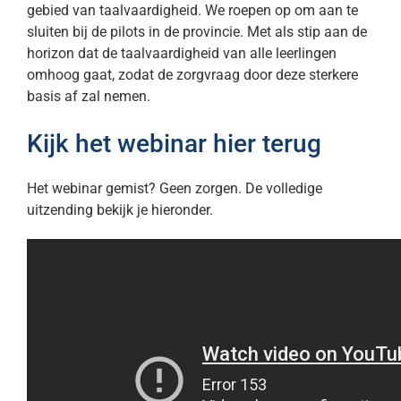
gebied van taalvaardigheid. We roepen op om aan te
sluiten bij de pilots in de provincie. Met als stip aan de
horizon dat de taalvaardigheid van alle leerlingen
omhoog gaat, zodat de zorgvraag door deze sterkere
basis af zal nemen.
Kijk het webinar hier terug
Het webinar gemist? Geen zorgen. De volledige
uitzending bekijk je hieronder.