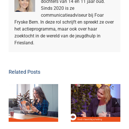
dochters van 14 en 11 jaar oud.
Sinds 2020 is ze
communicatieadviseur bij Foar
Fryske Bern. In deze rol schrijft en spreekt ze over
het actieprogramma, maar ook over haar
zoektocht in de wereld van de jeugdhulp in
Friesland.
Related Posts