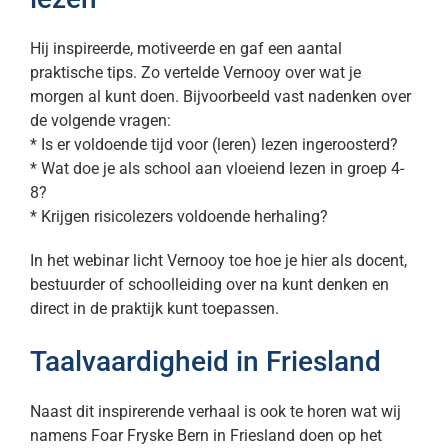
Hij inspireerde, motiveerde en gaf een aantal
praktische tips. Zo vertelde Vernooy over wat je
morgen al kunt doen. Bijvoorbeeld vast nadenken over
de volgende vragen:
* Is er voldoende tijd voor (leren) lezen ingeroosterd?
* Wat doe je als school aan vloeiend lezen in groep 4-
8?
* Krijgen risicolezers voldoende herhaling?
In het webinar licht Vernooy toe hoe je hier als docent,
bestuurder of schoolleiding over na kunt denken en
direct in de praktijk kunt toepassen.
Taalvaardigheid in Friesland
Naast dit inspirerende verhaal is ook te horen wat wij
namens Foar Fryske Bern in Friesland doen op het