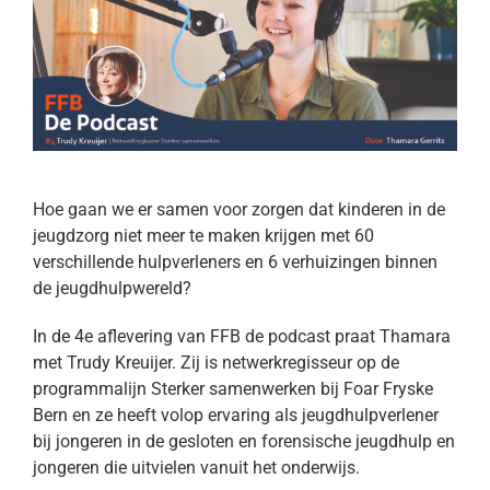
Hoe gaan we er samen voor zorgen dat kinderen in de
jeugdzorg niet meer te maken krijgen met 60
verschillende hulpverleners en 6 verhuizingen binnen
de jeugdhulpwereld?
In de 4e aflevering van FFB de podcast praat Thamara
met Trudy Kreuijer. Zij is netwerkregisseur op de
programmalijn Sterker samenwerken bij Foar Fryske
Bern en ze heeft volop ervaring als jeugdhulpverlener
bij jongeren in de gesloten en forensische jeugdhulp en
jongeren die uitvielen vanuit het onderwijs.