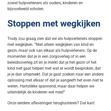
zowel hulpverleners als ouders, kinderen en
bijvoorbeeld scholen.
Stoppen met wegkijken
Trudy zou graag zien dat we als hulpverleners stoppen
met wegkijken. “Niet alleen wegkijken van kind en
gezin, maar ook van elkaar als hulpverleners. Op de
momenten dat je in een zorgoverleg of in een
beleidsoverleg zit en je merkt dat je het gezin of het
kind niet gaat helpen met wat er wordt besproken, dat
je je dan uitspreekt. Dat je gaat zoeken naar een andere
oplossing met elkaar of dat je aangeeft het even niet te
weten. Hartstikke spannend, maar daar helpen we
uiteindelijk de kinderen wel mee!”
Onze eerdere afleveringen terugluisteren? Dat kan!