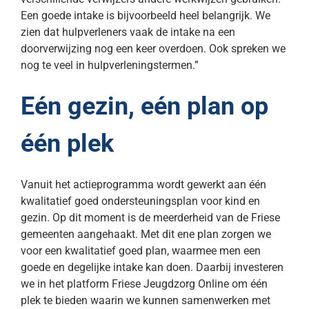
Een goede intake is bijvoorbeeld heel belangrijk. We
zien dat hulpverleners vaak de intake na een
doorverwijzing nog een keer overdoen. Ook spreken we
nog te veel in hulpverleningstermen.”
Eén gezin, eén plan op
één plek
Vanuit het actieprogramma wordt gewerkt aan één
kwalitatief goed ondersteuningsplan voor kind en
gezin. Op dit moment is de meerderheid van de Friese
gemeenten aangehaakt. Met dit ene plan zorgen we
voor een kwalitatief goed plan, waarmee men een
goede en degelijke intake kan doen. Daarbij investeren
we in het platform Friese Jeugdzorg Online om één
plek te bieden waarin we kunnen samenwerken met