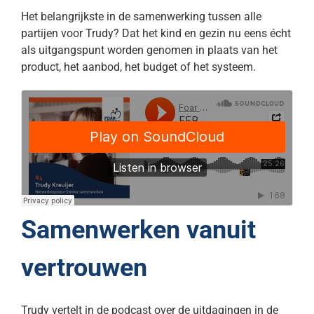
Het belangrijkste in de samenwerking tussen alle
partijen voor Trudy? Dat het kind en gezin nu eens écht
als uitgangspunt worden genomen in plaats van het
product, het aanbod, het budget of het systeem.
Samenwerken vanuit
vertrouwen
Trudy vertelt in de podcast over de uitdagingen in de