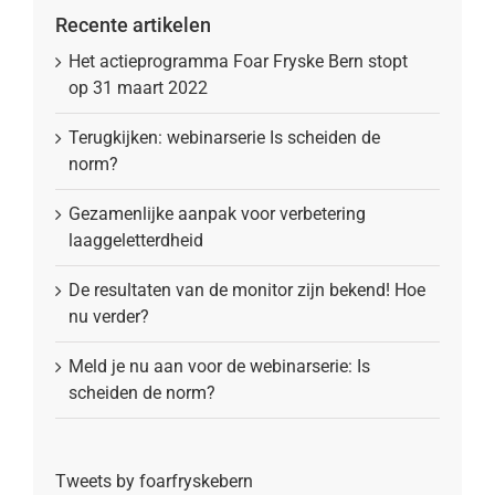
Recente artikelen
Het actieprogramma Foar Fryske Bern stopt
op 31 maart 2022
Terugkijken: webinarserie Is scheiden de
norm?
Gezamenlijke aanpak voor verbetering
laaggeletterdheid
De resultaten van de monitor zijn bekend! Hoe
nu verder?
Meld je nu aan voor de webinarserie: Is
scheiden de norm?
Tweets by foarfryskebern