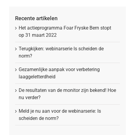
Recente artikelen
Het actieprogramma Foar Fryske Bern stopt
op 31 maart 2022
Terugkijken: webinarserie Is scheiden de
norm?
Gezamenlijke aanpak voor verbetering
laaggeletterdheid
De resultaten van de monitor zijn bekend! Hoe
nu verder?
Meld je nu aan voor de webinarserie: Is
scheiden de norm?