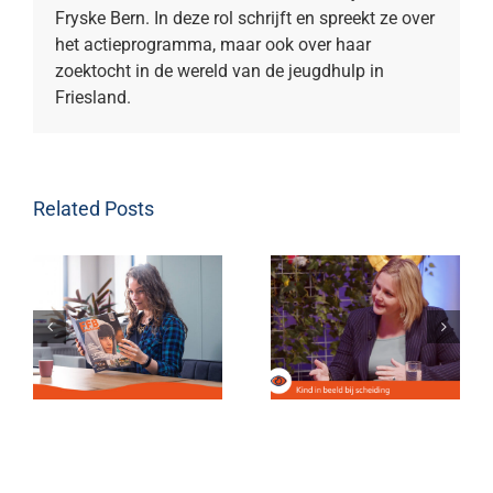
Fryske Bern. In deze rol schrijft en spreekt ze over
het actieprogramma, maar ook over haar
zoektocht in de wereld van de jeugdhulp in
Friesland.
Related Posts