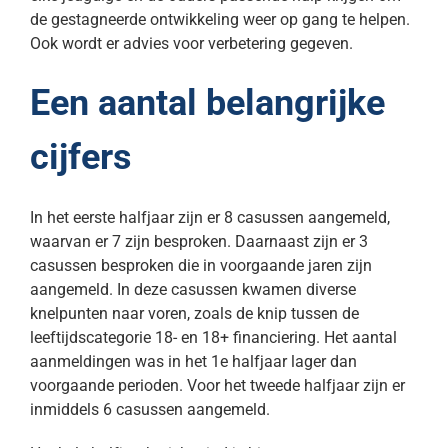
de gestagneerde ontwikkeling weer op gang te helpen.
Ook wordt er advies voor verbetering gegeven.
Een aantal belangrijke
cijfers
In het eerste halfjaar zijn er 8 casussen aangemeld,
waarvan er 7 zijn besproken. Daarnaast zijn er 3
casussen besproken die in voorgaande jaren zijn
aangemeld. In deze casussen kwamen diverse
knelpunten naar voren, zoals de knip tussen de
leeftijdscategorie 18- en 18+ financiering. Het aantal
aanmeldingen was in het 1e halfjaar lager dan
voorgaande perioden. Voor het tweede halfjaar zijn er
inmiddels 6 casussen aangemeld.