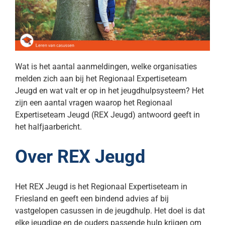
Wat is het aantal aanmeldingen, welke organisaties
melden zich aan bij het Regionaal Expertiseteam
Jeugd en wat valt er op in het jeugdhulpsysteem? Het
zijn een aantal vragen waarop het Regionaal
Expertiseteam Jeugd (REX Jeugd) antwoord geeft in
het halfjaarbericht.
Over REX Jeugd
Het REX Jeugd is het Regionaal Expertiseteam in
Friesland en geeft een bindend advies af bij
vastgelopen casussen in de jeugdhulp. Het doel is dat
elke jeugdige en de ouders passende hulp krijgen om