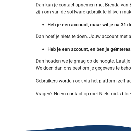
Dan kun je contact opnemen met Brenda van Bu
zijn om van de software gebruik te blijven mak
Heb je een account, maar wil je na 31
Dan hoef je niets te doen. Jouw account met a
Heb je een account, en ben je geïntere
Dan houden we je graag op de hoogte. Laat je 
We doen dan ons best om je gegevens te behou
Gebruikers worden ook via het platform zelf a
Vragen? Neem contact op met Niels:
niels.blo