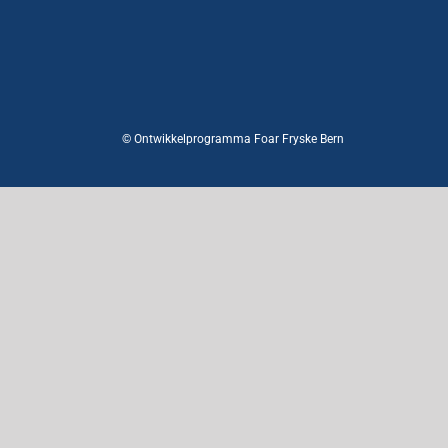
© Ontwikkelprogramma Foar Fryske Bern