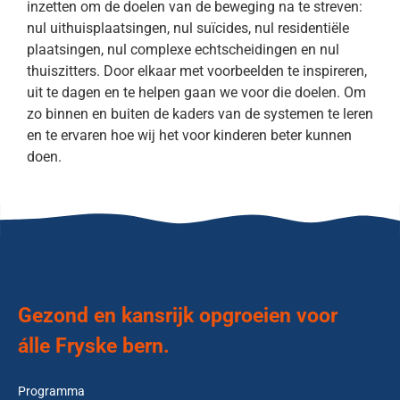
inzetten om de doelen van de beweging na te streven:
nul uithuisplaatsingen, nul suïcides, nul residentiële
plaatsingen, nul complexe echtscheidingen en nul
thuiszitters. Door elkaar met voorbeelden te inspireren,
uit te dagen en te helpen gaan we voor die doelen. Om
zo binnen en buiten de kaders van de systemen te leren
en te ervaren hoe wij het voor kinderen beter kunnen
doen.
Gezond en kansrijk opgroeien voor
álle Fryske bern.
Programma