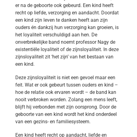
er na de geboorte ook gebeurd. Een kind heeft
recht op liefde, verzorging en aandacht. Doordat
een kind zijn leven te danken heeft aan zijn
ouders én dankzij hun verzorging kan groeien, is
het loyaliteit verschuldigd aan hen. De
onverbrekelijke band noemt professor Nagy de
existentiële loyaliteit of de zijnsloyaliteit. In deze
zijnsloyaliteit zit ‘het zijn’ van het bestaan van
een kind.
Deze zijnsloyaliteit is niet een gevoel maar een
feit. Wat er ook gebeurt tussen ouders en kind –
hoe de relatie ook ervaren wordt – de band kan
nooit verbroken worden. Zolang een mens leeft,
blijft hij verbonden met zijn oorsprong. Door de
geboorte van een kind wordt het kind onderdeel
van een gezins- en familiesysteem.
Een kind heeft recht op aandacht, liefde en