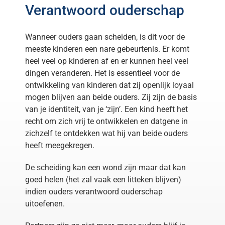
Verantwoord ouderschap
Wanneer ouders gaan scheiden, is dit voor de
meeste kinderen een nare gebeurtenis. Er komt
heel veel op kinderen af en er kunnen heel veel
dingen veranderen. Het is essentieel voor de
ontwikkeling van kinderen dat zij openlijk loyaal
mogen blijven aan beide ouders. Zij zijn de basis
van je identiteit, van je ‘zijn’. Een kind heeft het
recht om zich vrij te ontwikkelen en datgene in
zichzelf te ontdekken wat hij van beide ouders
heeft meegekregen.
De scheiding kan een wond zijn maar dat kan
goed helen (het zal vaak een litteken blijven)
indien ouders verantwoord ouderschap
uitoefenen.