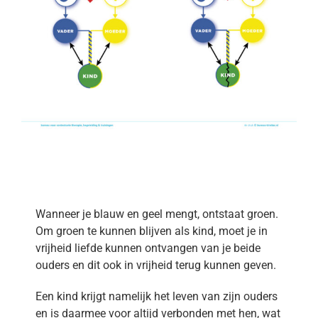
Wanneer je blauw en geel mengt, ontstaat groen.
Om groen te kunnen blijven als kind, moet je in
vrijheid liefde kunnen ontvangen van je beide
ouders en dit ook in vrijheid terug kunnen geven.
Een kind krijgt namelijk het leven van zijn ouders
en is daarmee voor altijd verbonden met hen, wat