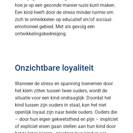
hoe je op een gezonde manier ruzie kunt maken.
Een kind heeft door de stress minder ruimte om
zich te ontwikkelen op educatief en/of sociaal-
emotioneel gebied. Met als gevolg een
ontwikkelingsbedreiging.
Onzichtbare loyaliteit
Wanneer de stress en spanning toenemen door
het klem zitten tussen twee ouders, wordt de
situatie voor een kind ondraaglijk. Doordat het
kind tussen zijn ouders in staat, kan het niet
openlijk loyaal zijn naar beide ouders. Ouders die
– door hun eigen gekwetstheid en pijn – impliciet
of expliciet eisen gaan stellen aan hun kind door