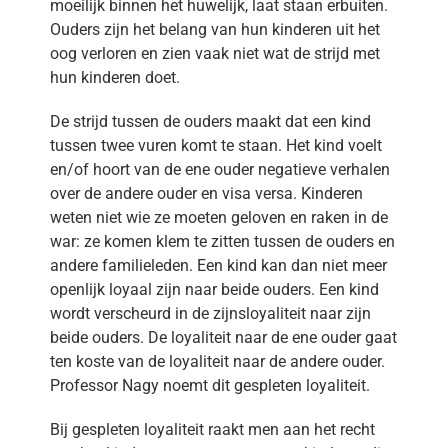
moeilijk binnen het huwelijk, laat staan erbuiten.
Ouders zijn het belang van hun kinderen uit het
oog verloren en zien vaak niet wat de strijd met
hun kinderen doet.
De strijd tussen de ouders maakt dat een kind
tussen twee vuren komt te staan. Het kind voelt
en/of hoort van de ene ouder negatieve verhalen
over de andere ouder en visa versa. Kinderen
weten niet wie ze moeten geloven en raken in de
war: ze komen klem te zitten tussen de ouders en
andere familieleden. Een kind kan dan niet meer
openlijk loyaal zijn naar beide ouders. Een kind
wordt verscheurd in de zijnsloyaliteit naar zijn
beide ouders. De loyaliteit naar de ene ouder gaat
ten koste van de loyaliteit naar de andere ouder.
Professor Nagy noemt dit gespleten loyaliteit.
Bij gespleten loyaliteit raakt men aan het recht