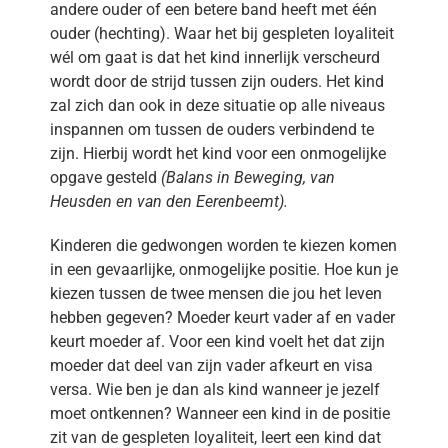
andere ouder of een betere band heeft met één
ouder (hechting). Waar het bij gespleten loyaliteit
wél om gaat is dat het kind innerlijk verscheurd
wordt door de strijd tussen zijn ouders. Het kind
zal zich dan ook in deze situatie op alle niveaus
inspannen om tussen de ouders verbindend te
zijn. Hierbij wordt het kind voor een onmogelijke
opgave gesteld
(Balans in Beweging, van
Heusden en van den Eerenbeemt).
Kinderen die gedwongen worden te kiezen komen
in een gevaarlijke, onmogelijke positie. Hoe kun je
kiezen tussen de twee mensen die jou het leven
hebben gegeven? Moeder keurt vader af en vader
keurt moeder af. Voor een kind voelt het dat zijn
moeder dat deel van zijn vader afkeurt en visa
versa. Wie ben je dan als kind wanneer je jezelf
moet ontkennen? Wanneer een kind in de positie
zit van de gespleten loyaliteit, leert een kind dat