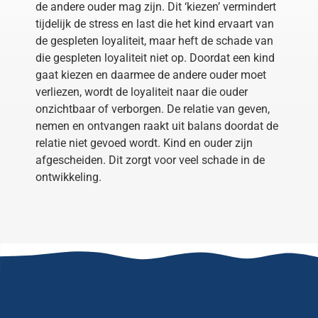
de andere ouder mag zijn. Dit ‘kiezen’ vermindert
tijdelijk de stress en last die het kind ervaart van
de gespleten loyaliteit, maar heft de schade van
die gespleten loyaliteit niet op. Doordat een kind
gaat kiezen en daarmee de andere ouder moet
verliezen, wordt de loyaliteit naar die ouder
onzichtbaar of verborgen. De relatie van geven,
nemen en ontvangen raakt uit balans doordat de
relatie niet gevoed wordt. Kind en ouder zijn
afgescheiden. Dit zorgt voor veel schade in de
ontwikkeling.