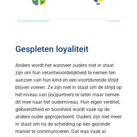
Gespleten loyaliteit
Anders wordt het wanneer ouders niet in staat
zijn om hun verantwoordelijkheid te nemen ten
aanzien van hun kind en een voortdurende strijd
blijven voeren. Ze zijn niet in staat om de strijd op
het niveau van (ex)partners te laten maar nemen
dit mee naar het ouderniveau. Hun eigen verdriet,
gekwetstheid en boosheid wordt vaak op de
andere ouder geprojecteerd. Ouders zijn niet meer
in staat om na de scheiding op een gezonde
manier te communiceren. Dat was vaak al