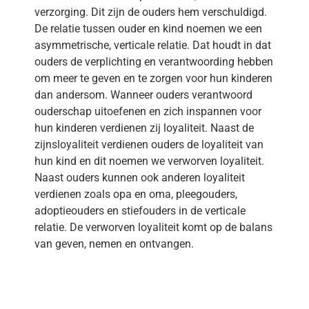
verzorging. Dit zijn de ouders hem verschuldigd.
De relatie tussen ouder en kind noemen we een
asymmetrische, verticale relatie. Dat houdt in dat
ouders de verplichting en verantwoording hebben
om meer te geven en te zorgen voor hun kinderen
dan andersom. Wanneer ouders verantwoord
ouderschap uitoefenen en zich inspannen voor
hun kinderen verdienen zij loyaliteit. Naast de
zijnsloyaliteit verdienen ouders de loyaliteit van
hun kind en dit noemen we verworven loyaliteit.
Naast ouders kunnen ook anderen loyaliteit
verdienen zoals opa en oma, pleegouders,
adoptieouders en stiefouders in de verticale
relatie. De verworven loyaliteit komt op de balans
van geven, nemen en ontvangen.